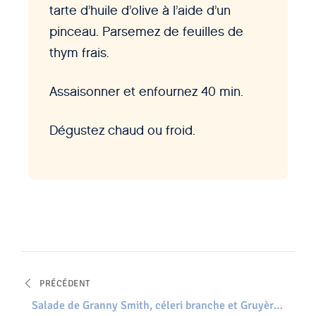
tarte d’huile d’olive à l’aide d’un
pinceau. Parsemez de feuilles de
thym frais.
Assaisonner et enfournez 40 min.
Dégustez chaud ou froid.
PRÉCÉDENT
Salade de Granny Smith, céleri branche et Gruyère