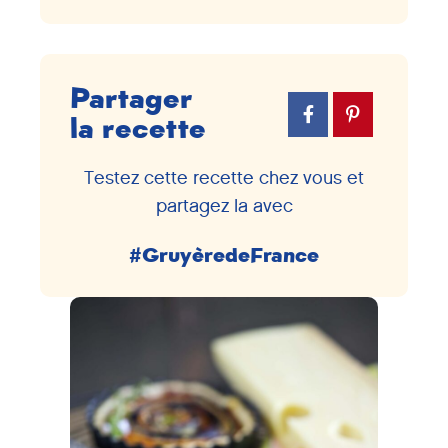
Partager
la recette
Testez cette recette chez vous et
partagez la avec
#GruyèredeFrance