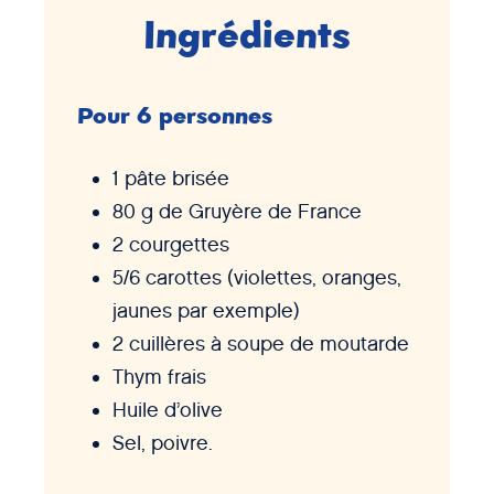
Ingrédients
Pour 6 personnes
1 pâte brisée
80 g de Gruyère de France
2 courgettes
5/6 carottes (violettes, oranges,
jaunes par exemple)
2 cuillères à soupe de moutarde
Thym frais
Huile d’olive
Sel, poivre.