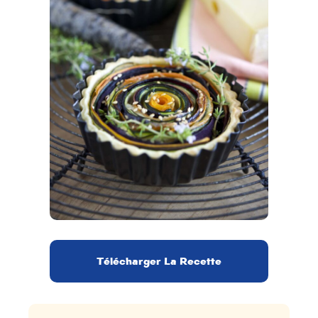
Télécharger La Recette