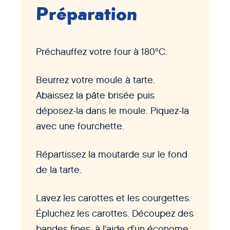
Préparation
Préchauffez votre four à 180°C.
Beurrez votre moule à tarte.
Abaissez la pâte brisée puis
déposez-la dans le moule. Piquez-la
avec une fourchette.
Répartissez la moutarde sur le fond
de la tarte.
Lavez les carottes et les courgettes.
Épluchez les carottes. Découpez des
bandes fines, à l’aide d’un économe