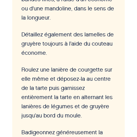
ou d’une mandoline, dans le sens de
la longueur.
Détaillez également des lamelles de
gruyère toujours à l’aide du couteau
économe.
Roulez une lanière de courgette sur
elle même et déposez-la au centre
de la tarte puis garnissez
entièrement la tarte en alternant les
lanières de légumes et de gruyère
jusqu’au bord du moule.
Badigeonnez généreusement la