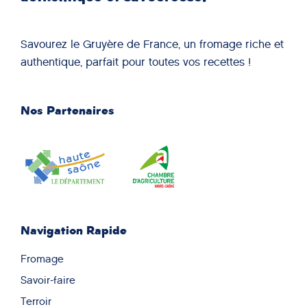
Savourez le Gruyère de France, un fromage riche et
authentique, parfait pour toutes vos recettes !
Nos Partenaires
Navigation Rapide
Fromage
Savoir-faire
Terroir