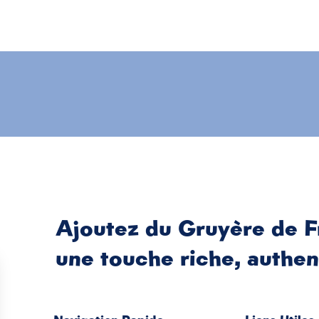
Ajoutez du Gruyère de F
une touche riche, authen