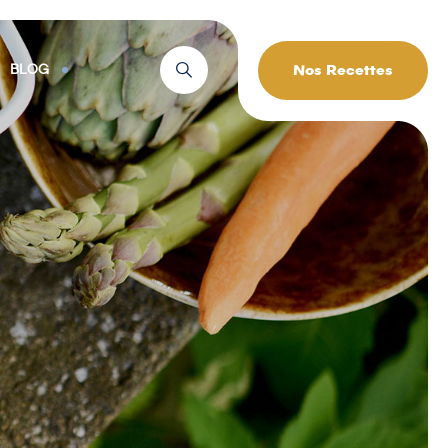
Nos Recettes
BLOG