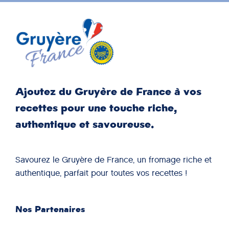
Ajoutez du Gruyère de France à vos
recettes pour une touche riche,
authentique et savoureuse.
Savourez le Gruyère de France, un fromage riche et
authentique, parfait pour toutes vos recettes !
Nos Partenaires