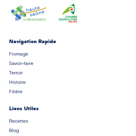
Navigation Rapide
Fromage
Savoir-faire
Terroir
Histoire
Filière
Liens Utiles
Recettes
Blog