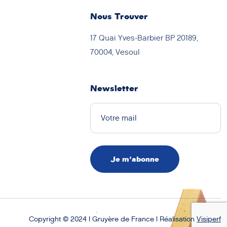
Nous Trouver
17 Quai Yves-Barbier BP 20189,
70004, Vesoul
Newsletter
Copyright © 2024 | Gruyère de France | Réalisation
Visiperf