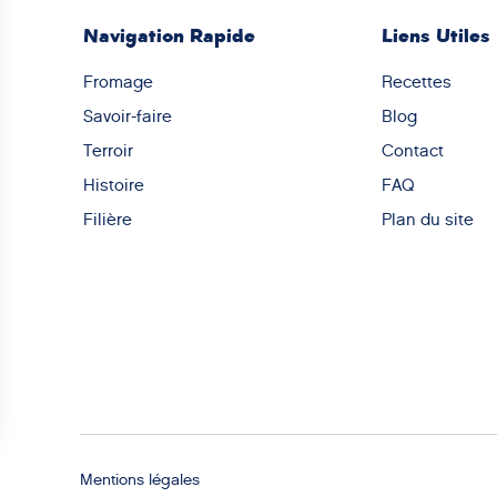
Navigation Rapide
Liens Utiles
Fromage
Recettes
Savoir-faire
Blog
Terroir
Contact
Histoire
FAQ
Filière
Plan du site
Mentions légales