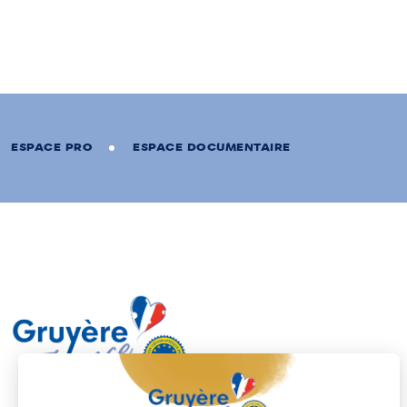
brochette de langoustines
ESPACE PRO
ESPACE DOCUMENTAIRE