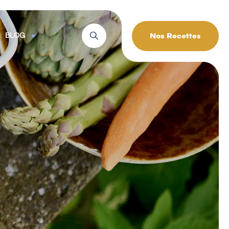
Nos Recettes
BLOG